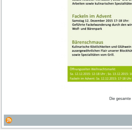
Die gesamte 