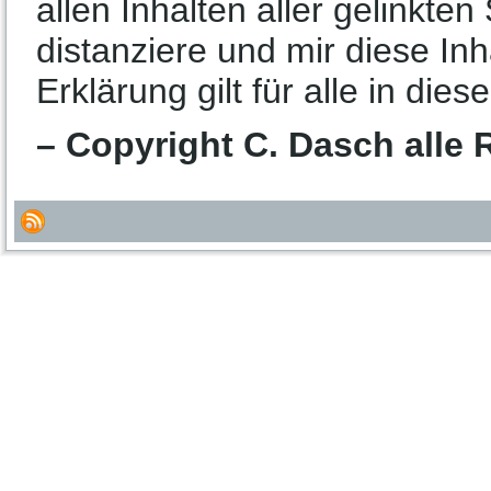
allen Inhalten aller gelinkte
distanziere und mir diese In
Erklärung gilt für alle in di
– Copyright C. Dasch alle 