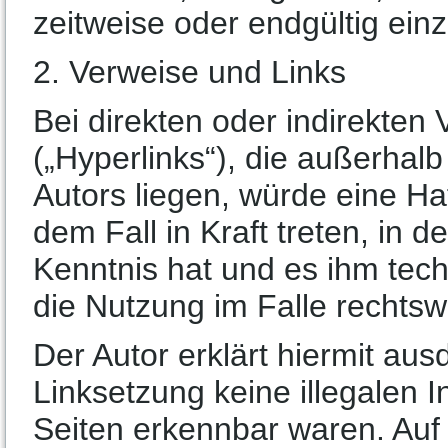
zeitweise oder endgültig einz
2. Verweise und Links
Bei direkten oder indirekten
(„Hyperlinks“), die außerha
Autors liegen, würde eine Haf
dem Fall in Kraft treten, in 
Kenntnis hat und es ihm tec
die Nutzung im Falle rechtswi
Der Autor erklärt hiermit aus
Linksetzung keine illegalen I
Seiten erkennbar waren. Auf 