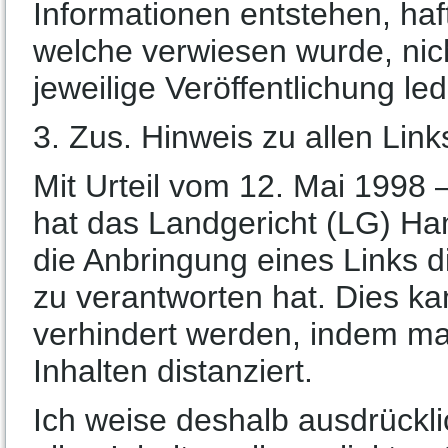
Informationen entstehen, haft
welche verwiesen wurde, nich
jeweilige Veröffentlichung led
3. Zus. Hinweis zu allen Link
Mit Urteil vom 12. Mai 1998 
hat das Landgericht (LG) H
die Anbringung eines Links di
zu verantworten hat. Dies k
verhindert werden, indem ma
Inhalten distanziert.
Ich weise deshalb ausdrückli