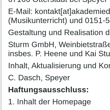
E-Mail: kontakt[at]akademie
(Musikunterricht) und 0151-
Gestaltung und Realisation
Sturm GmbH, Weinbietstraße
insbes. P. Heene und Kai St
Inhalt, Aktualisierung und Ko
C. Dasch, Speyer
Haftungsausschluss:
1. Inhalt der Homepage