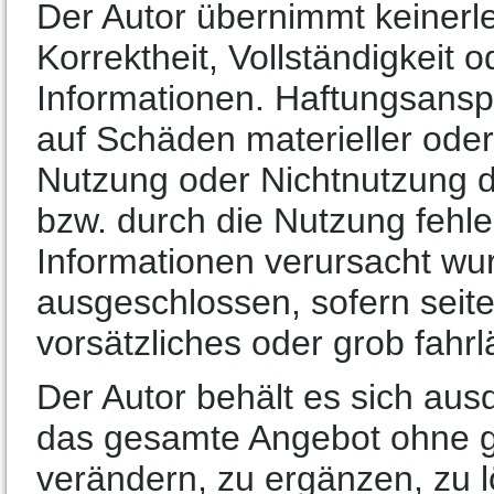
Der Autor übernimmt keinerlei
Korrektheit, Vollständigkeit o
Informationen. Haftungsansp
auf Schäden materieller oder 
Nutzung oder Nichtnutzung 
bzw. durch die Nutzung fehle
Informationen verursacht wur
ausgeschlossen, sofern seite
vorsätzliches oder grob fahrl
Der Autor behält es sich ausd
das gesamte Angebot ohne 
verändern, zu ergänzen, zu l